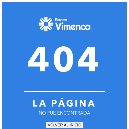
404
LA PÁGINA
NO FUE ENCONTRADA
VOLVER AL INICIO