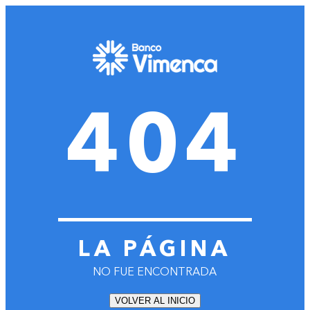
404
LA PÁGINA
NO FUE ENCONTRADA
VOLVER AL INICIO