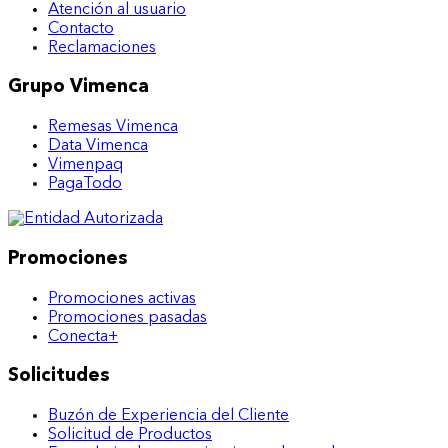
Atención al usuario
Contacto
Reclamaciones
Grupo Vimenca
Remesas Vimenca
Data Vimenca
Vimenpaq
PagaTodo
Promociones
Promociones activas
Promociones pasadas
Conecta+
Solicitudes
Buzón de Experiencia del Cliente
Solicitud de Productos