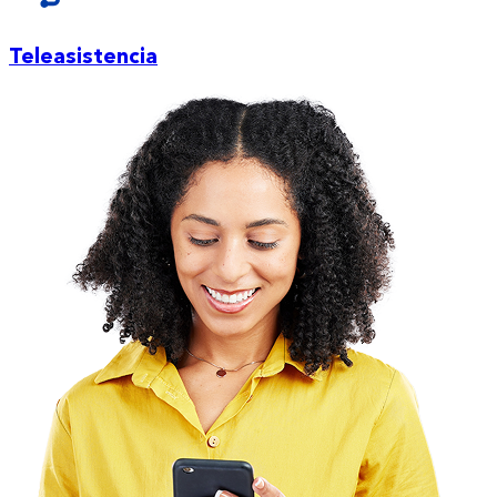
Teleasistencia