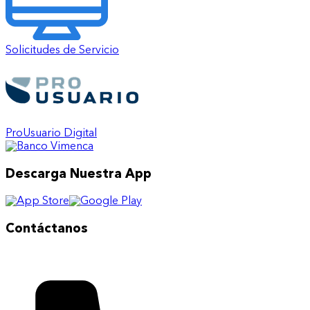
Solicitudes de Servicio
ProUsuario Digital
Descarga Nuestra App
Contáctanos