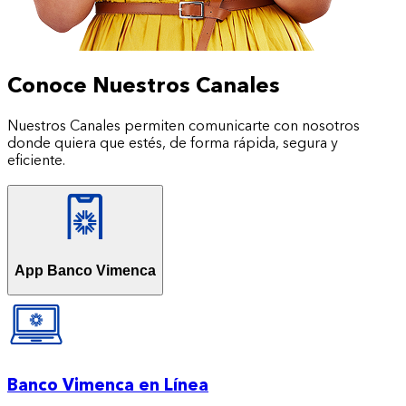
Conoce Nuestros Canales
Nuestros Canales permiten comunicarte con nosotros
donde quiera que estés, de forma rápida, segura y
eficiente.
App Banco Vimenca
Banco Vimenca en Línea