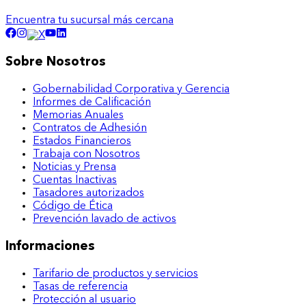
Encuentra tu sucursal más cercana
Sobre Nosotros
Gobernabilidad Corporativa y Gerencia
Informes de Calificación
Memorias Anuales
Contratos de Adhesión
Estados Financieros
Trabaja con Nosotros
Noticias y Prensa
Cuentas Inactivas
Tasadores autorizados
Código de Ética
Prevención lavado de activos
Informaciones
Tarifario de productos y servicios
Tasas de referencia
Protección al usuario