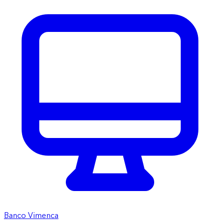
Banco Vimenca