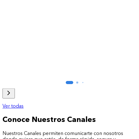
Ver todas
Conoce Nuestros Canales
Nuestros Canales permiten comunicarte con nosotros