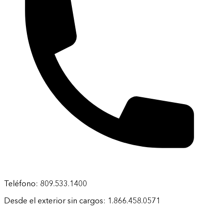
Teléfono: 809.533.1400
Desde el exterior sin cargos: 1.866.458.0571