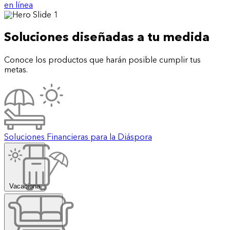
en línea
Soluciones diseñadas a tu medida
Conoce los productos que harán posible cumplir tus
metas.
Soluciones Financieras para la Diáspora
Vacaciona