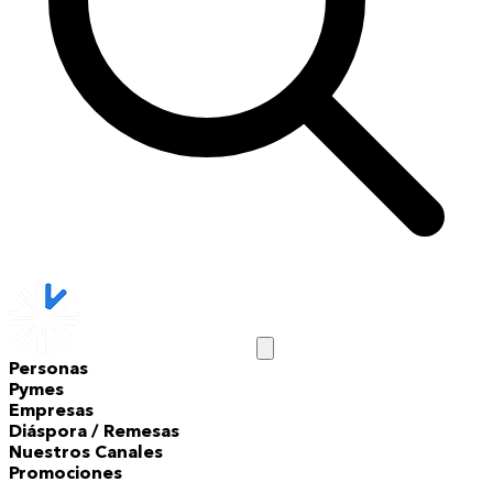
Personas
Pymes
Empresas
Diáspora / Remesas
Nuestros Canales
Promociones