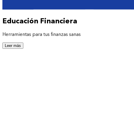
Educación Financiera
Herramientas para tus finanzas sanas
Leer más