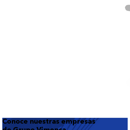
Conoce nuestras empresas