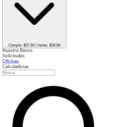
Compra:
$
57.50
| Venta:
$
59.80
Nuestro Banco
Solicitudes
Oficinas
Calculadoras