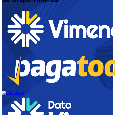
de Grupo Vimenca